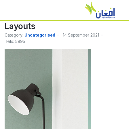
Layouts
Category:
Uncategorised
14 September 2021
Hits: 5995