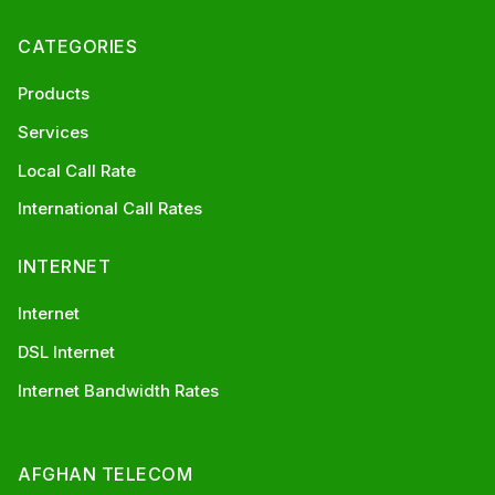
CATEGORIES
Products
Services
Local Call Rate
International Call Rates
INTERNET
Internet
DSL Internet
Internet Bandwidth Rates
AFGHAN TELECOM