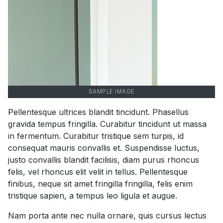
SAMPLE IMAGE
Pellentesque ultrices blandit tincidunt. Phasellus
gravida tempus fringilla. Curabitur tincidunt ut massa
in fermentum. Curabitur tristique sem turpis, id
consequat mauris convallis et. Suspendisse luctus,
justo convallis blandit facilisis, diam purus rhoncus
felis, vel rhoncus elit velit in tellus. Pellentesque
finibus, neque sit amet fringilla fringilla, felis enim
tristique sapien, a tempus leo ligula et augue.
Nam porta ante nec nulla ornare, quis cursus lectus