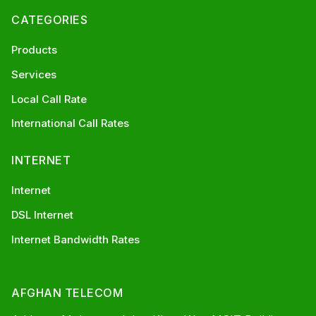
CATEGORIES
Products
Services
Local Call Rate
International Call Rates
INTERNET
Internet
DSL Internet
Internet Bandwidth Rates
AFGHAN TELECOM