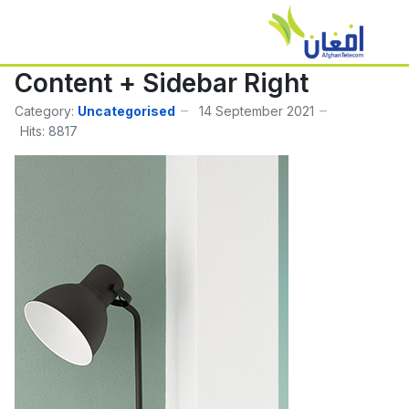
Content + Sidebar Right
Category:
Uncategorised
14 September 2021
Hits: 8817