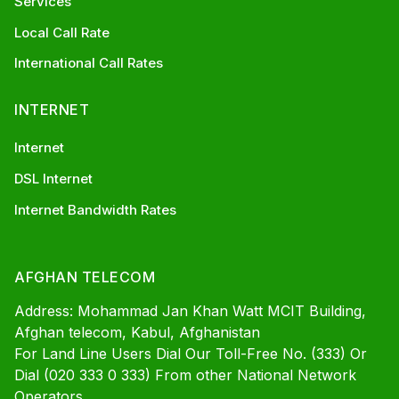
Services
Local Call Rate
International Call Rates
INTERNET
Internet
DSL Internet
Internet Bandwidth Rates
AFGHAN TELECOM
Address: Mohammad Jan Khan Watt MCIT Building,
Afghan telecom, Kabul, Afghanistan
For Land Line Users Dial Our Toll-Free No. (333) Or
Dial (020 333 0 333) From other National Network
Operators.