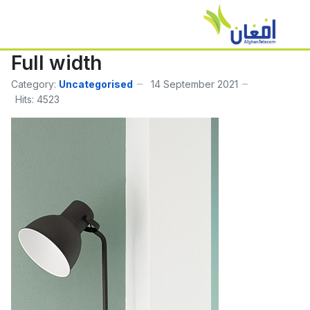
Full width
Category:
Uncategorised
14 September 2021
Hits: 4523