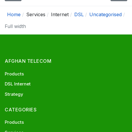
Home
Services
Internet
DSL
Uncategorised
Full width
AFGHAN TELECOM
Products
DSL Internet
Strategy
CATEGORIES
Products